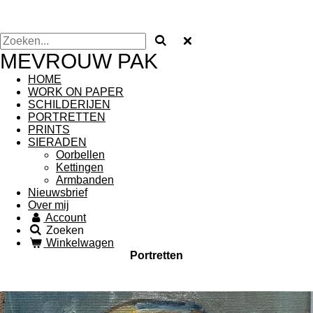
MEVROUW PAK
HOME
WORK ON PAPER
SCHILDERIJEN
PORTRETTEN
PRINTS
SIERADEN
Oorbellen
Kettingen
Armbanden
Nieuwsbrief
Over mij
Account
Zoeken
Winkelwagen
Portretten