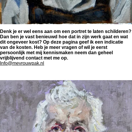
Denk je er wel eens aan om een portret te laten schilderen?
Dan ben je vast benieuwd hoe dat in zijn werk gaat en wat
dit ongeveer kost? Op deze pagina geef ik een indicatie
van de kosten. Heb je meer vragen of wil je eerst
persoonlijk met mij kennismaken neem dan geheel
vrijblijvend contact met me op.
Info@mevrouwpak.nl