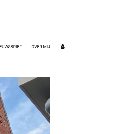
EUWSBRIEF
OVER MIJ