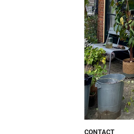
CONTACT