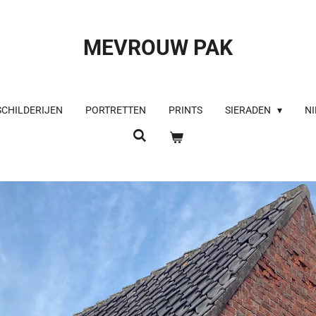
MEVROUW PAK
SCHILDERIJEN
PORTRETTEN
PRINTS
SIERADEN
NI