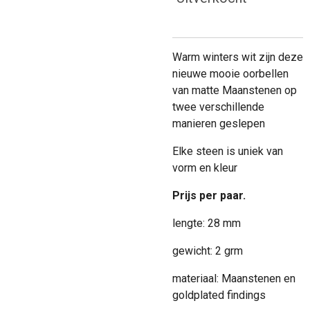
Warm winters wit zijn deze
nieuwe mooie oorbellen
van matte Maanstenen op
twee verschillende
manieren geslepen
Elke steen is uniek van
vorm en kleur
Prijs per paar.
lengte: 28 mm
gewicht: 2 grm
materiaal: Maanstenen en
goldplated findings