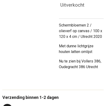
Uitverkocht
Schermbloemen 2 /
olieverf op canvas / 100 x
120 x 4 cm / Utrecht 2020
Met dunne lichtgrijze
houten latten omlijst
Nu te zien bij Vollers 386,
Oudegracht 386 Utrecht
Verzending binnen 1-2 dagen