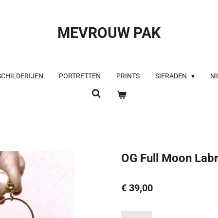
MEVROUW PAK
SCHILDERIJEN
PORTRETTEN
PRINTS
SIERADEN
NI
OG Full Moon Labr
€ 39,00