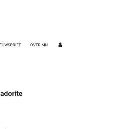
EUWSBRIEF
OVER MIJ
adorite