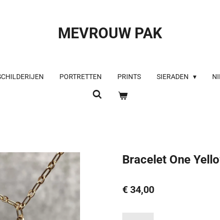
MEVROUW PAK
SCHILDERIJEN
PORTRETTEN
PRINTS
SIERADEN
NI
Bracelet One Yell
€ 34,00