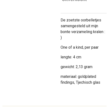
De zoetste oorbelletjes
samengesteld uit mijn
bonte verzameling kralen :
)
One of a kind, per paar
lengte: 4 cm
gewicht: 2,13 gram
materiaal: goldplated
findings, Tjechisch glas