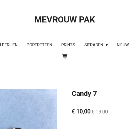
MEVROUW PAK
ILDERIJEN
PORTRETTEN
PRINTS
SIERADEN
NIEUW
Candy 7
€ 10,00
€ 19,00