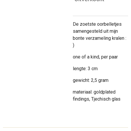
De zoetste oorbelletjes
samengesteld uit mijn
bonte verzameling kralen :
)
one of a kind, per paar
lengte: 3 cm
gewicht: 2,5 gram
materiaal: goldplated
findings, Tjechisch glas