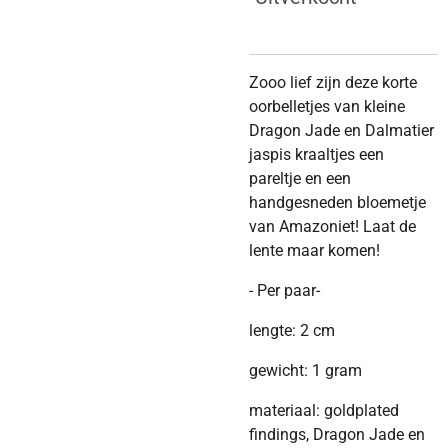
Zooo lief zijn deze korte
oorbelletjes van kleine
Dragon Jade en Dalmatier
jaspis kraaltjes een
pareltje en een
handgesneden bloemetje
van Amazoniet! Laat de
lente maar komen!
- Per paar-
lengte: 2 cm
gewicht: 1 gram
materiaal: goldplated
findings, Dragon Jade en