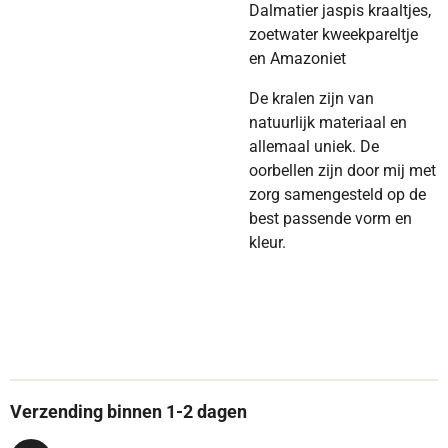
Dalmatier jaspis kraaltjes,
zoetwater kweekpareltje
en Amazoniet
De kralen zijn van
natuurlijk materiaal en
allemaal uniek. De
oorbellen zijn door mij met
zorg samengesteld op de
best passende vorm en
kleur.
Verzending binnen 1-2 dagen