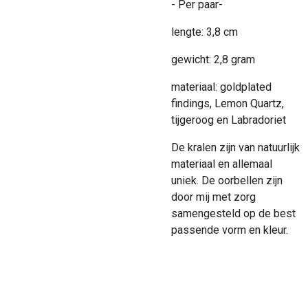
- Per paar-
lengte: 3,8 cm
gewicht: 2,8 gram
materiaal: goldplated
findings, Lemon Quartz,
tijgeroog en Labradoriet
De kralen zijn van natuurlijk
materiaal en allemaal
uniek. De oorbellen zijn
door mij met zorg
samengesteld op de best
passende vorm en kleur.