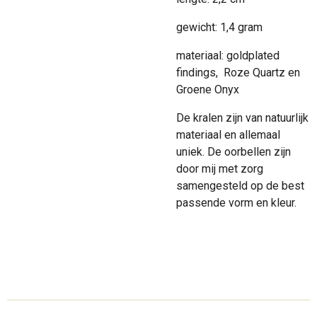
gewicht: 1,4 gram
materiaal: goldplated
findings, Roze Quartz en
Groene Onyx
De kralen zijn van natuurlijk
materiaal en allemaal
uniek. De oorbellen zijn
door mij met zorg
samengesteld op de best
passende vorm en kleur.