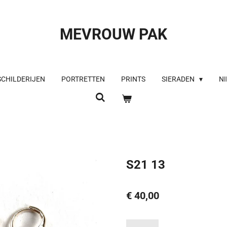
MEVROUW PAK
SCHILDERIJEN
PORTRETTEN
PRINTS
SIERADEN
NI
S21 13
€ 40,00