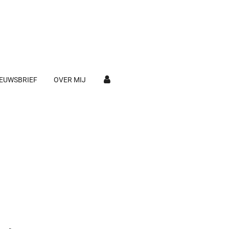
EUWSBRIEF
OVER MIJ