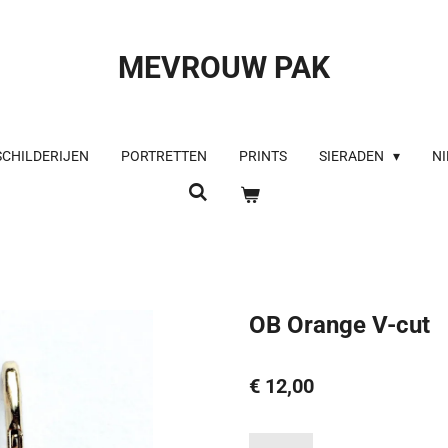
MEVROUW PAK
SCHILDERIJEN
PORTRETTEN
PRINTS
SIERADEN
NI
OB Orange V-cut
€ 12,00