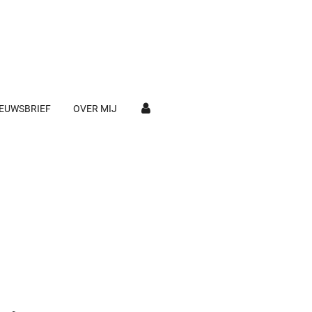
EUWSBRIEF
OVER MIJ