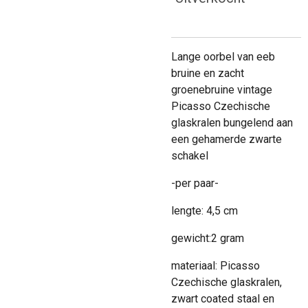
Lange oorbel van eeb
bruine en zacht
groenebruine vintage
Picasso Czechische
glaskralen bungelend aan
een gehamerde zwarte
schakel
-per paar-
lengte: 4,5 cm
gewicht:2 gram
materiaal: Picasso
Czechische glaskralen,
zwart coated staal en