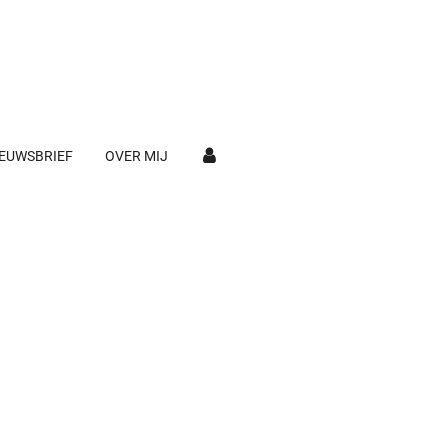
EUWSBRIEF
OVER MIJ