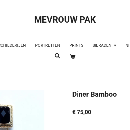
MEVROUW PAK
SCHILDERIJEN
PORTRETTEN
PRINTS
SIERADEN
NI
Diner Bamboo
€ 75,00