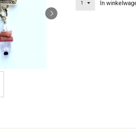
In winkelwag