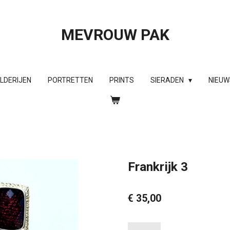
MEVROUW PAK
ILDERIJEN
PORTRETTEN
PRINTS
SIERADEN
NIEUW
Frankrijk 3
€ 35,00