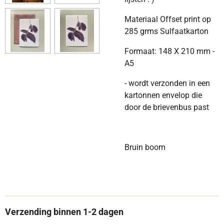
Materiaal Offset print op
285 grms Sulfaatkarton
Formaat: 148 X 210 mm -
A5
- wordt verzonden in een
kartonnen envelop die
door de brievenbus past
Bruin boom
Verzending binnen 1-2 dagen