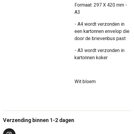
Formaat: 297 X 420 mm -
A3
- A4 wordt verzonden in
een kartonnen envelop die
door de brievenbus past
- A3 wordt verzonden in
kartonnen koker
Wit bloem
Verzending binnen 1-2 dagen