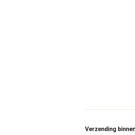
Verzending binne