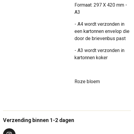
Formaat: 297 X 420 mm -
A3
- A4 wordt verzonden in
een kartonnen envelop die
door de brievenbus past
- A3 wordt verzonden in
kartonnen koker
Roze bloem
Verzending binnen 1-2 dagen