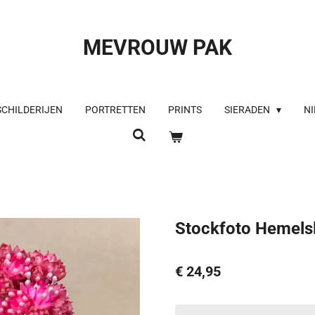
MEVROUW PAK
SCHILDERIJEN
PORTRETTEN
PRINTS
SIERADEN
NI
Stockfoto Hemelsl
€ 24,95