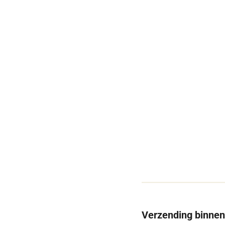
Verzending binne