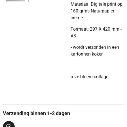
Materiaal Digitale print op
160 grms Naturpapier-
creme
Formaat: 297 X 420 mm -
A3
- wordt verzonden in een
kartonnen koker
roze bloem collage
Verzending binnen 1-2 dagen