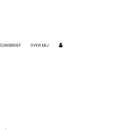
EUWSBRIEF
OVER MIJ