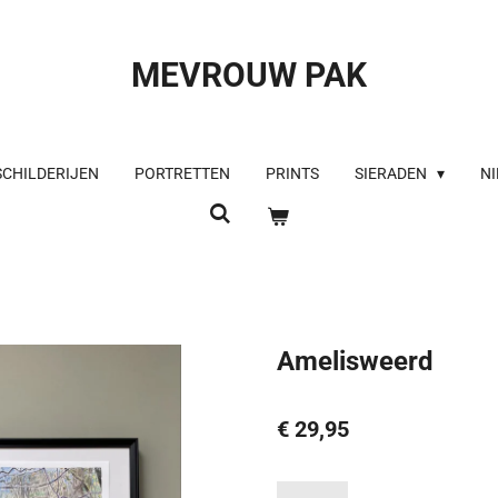
MEVROUW PAK
SCHILDERIJEN
PORTRETTEN
PRINTS
SIERADEN
NI
Amelisweerd
€ 29,95