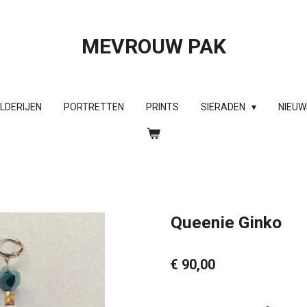
MEVROUW PAK
ILDERIJEN
PORTRETTEN
PRINTS
SIERADEN
NIEUW
Queenie Ginko
€ 90,00