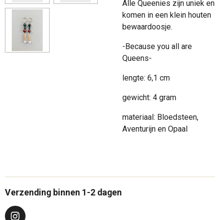
Alle Queenies zijn uniek en
komen in een klein houten
bewaardoosje.
-Because you all are
Queens-
lengte: 6,1 cm
gewicht: 4 gram
materiaal: Bloedsteen,
Aventurijn en Opaal
Verzending binnen 1-2 dagen