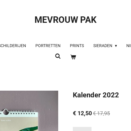
MEVROUW PAK
SCHILDERIJEN
PORTRETTEN
PRINTS
SIERADEN
NI
Kalender 2022
€ 12,50
€ 17,95