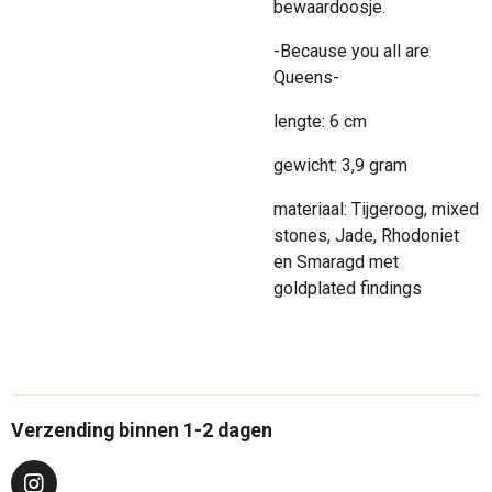
bewaardoosje.
-Because you all are
Queens-
lengte: 6 cm
gewicht: 3,9 gram
materiaal: Tijgeroog, mixed
stones, Jade, Rhodoniet
en Smaragd met
goldplated findings
Verzending binnen 1-2 dagen