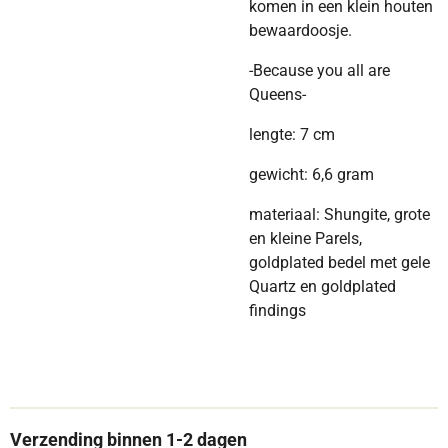
komen in een klein houten
bewaardoosje.
-Because you all are
Queens-
lengte: 7 cm
gewicht: 6,6 gram
materiaal: Shungite, grote
en kleine Parels,
goldplated bedel met gele
Quartz en goldplated
findings
Verzending binnen 1-2 dagen