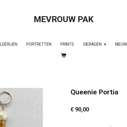
MEVROUW PAK
ILDERIJEN
PORTRETTEN
PRINTS
SIERADEN
NIEUW
Queenie Portia
€ 90,00