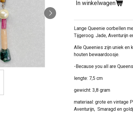
In winkelwagen
Lange Queenie oorbellen met
Tijgeroog. Jade, Aventurijn
Alle Queenies zijn uniek en 
houten bewaardoosje.
-Because you all are Queens
lengte: 7,5 cm
gewicht: 3,8 gram
materiaal: grote en vintage P
Aventurijn, Smaragd en gold