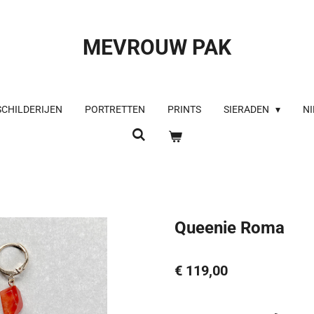
MEVROUW PAK
SCHILDERIJEN
PORTRETTEN
PRINTS
SIERADEN
NI
Queenie Roma
€ 119,00