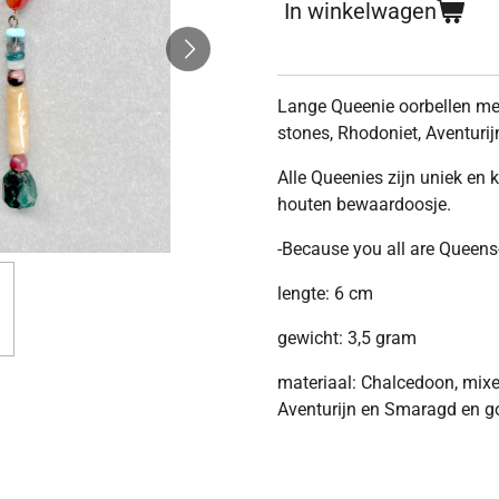
In winkelwagen
Lange Queenie oorbellen me
stones, Rhodoniet, Aventur
Alle Queenies zijn uniek en 
houten bewaardoosje.
-Because you all are Queens
lengte: 6 cm
gewicht: 3,5 gram
materiaal: Chalcedoon, mixe
Aventurijn en Smaragd en go