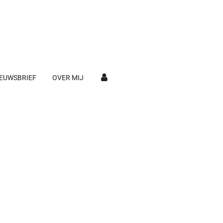
EUWSBRIEF
OVER MIJ