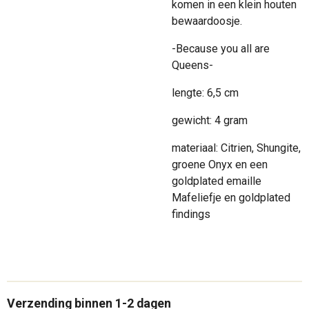
komen in een klein houten
bewaardoosje.
-Because you all are
Queens-
lengte: 6,5 cm
gewicht: 4 gram
materiaal: Citrien, Shungite,
groene Onyx en een
goldplated emaille
Mafeliefje en goldplated
findings
Verzending binnen 1-2 dagen