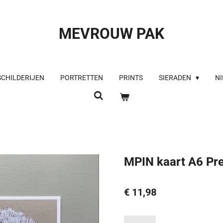
MEVROUW PAK
SCHILDERIJEN
PORTRETTEN
PRINTS
SIERADEN
NI
MPIN kaart A6 Pre
€ 11,98